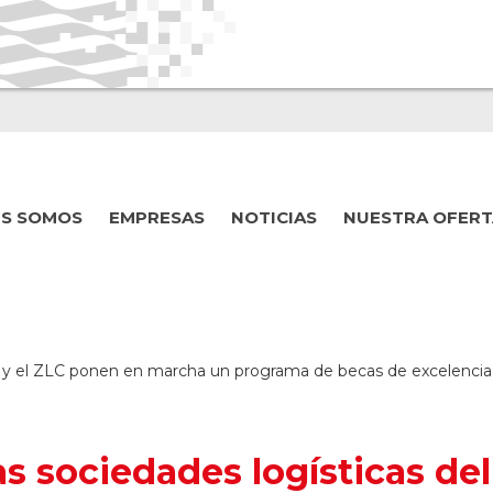
ES SOMOS
EMPRESAS
NOTICIAS
NUESTRA OFERT
n y el ZLC ponen en marcha un programa de becas de excelencia
as sociedades logísticas de