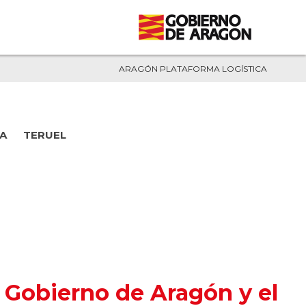
ARAGÓN PLATAFORMA LOGÍSTICA
A
TERUEL
l Gobierno de Aragón y el