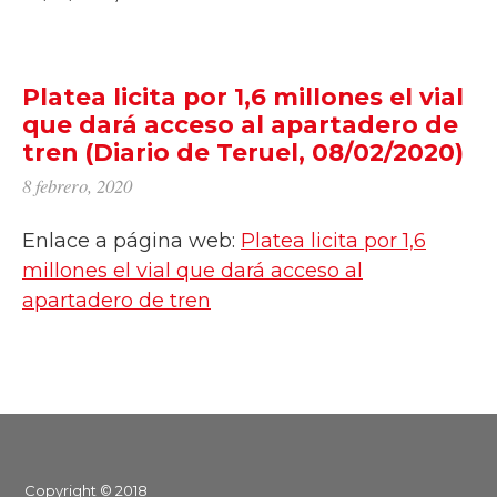
Platea licita por 1,6 millones el vial
que dará acceso al apartadero de
tren (Diario de Teruel, 08/02/2020)
8 febrero, 2020
Enlace a página web:
Platea licita por 1,6
millones el vial que dará acceso al
apartadero de tren
Copyright © 2018