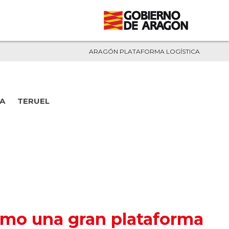
ARAGÓN PLATAFORMA LOGÍSTICA
A
TERUEL
mo una gran plataforma