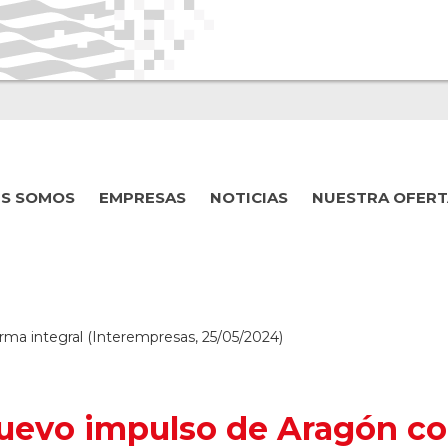
ES SOMOS
EMPRESAS
NOTICIAS
NUESTRA OFERT
ma integral (Interempresas, 25/05/2024)
uevo impulso de Aragón co