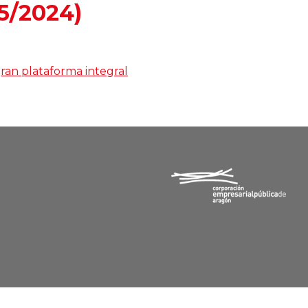
05/2024)
an plataforma integral