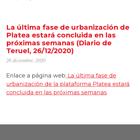
La última fase de urbanización de
Platea estará concluida en las
próximas semanas (Diario de
Teruel, 26/12/2020)
26 diciembre, 2020
Enlace a página web:
La última fase de
urbanización de la plataforma Platea estará
concluida en las próximas semanas