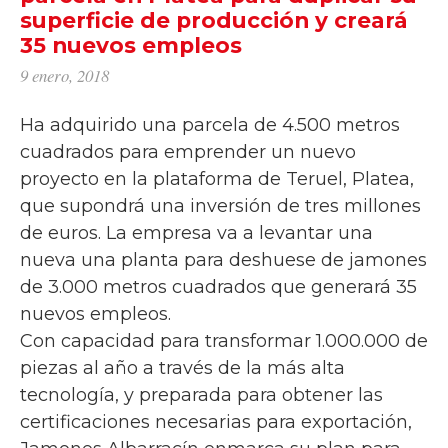
superficie de producción y creará
35 nuevos empleos
9 enero, 2018
Ha adquirido una parcela de 4.500 metros
cuadrados para emprender un nuevo
proyecto en la plataforma de Teruel, Platea,
que supondrá una inversión de tres millones
de euros. La empresa va a levantar una
nueva una planta para deshuese de jamones
de 3.000 metros cuadrados que generará 35
nuevos empleos.
Con capacidad para transformar 1.000.000 de
piezas al año a través de la más alta
tecnología, y preparada para obtener las
certificaciones necesarias para exportación,