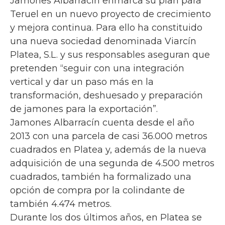
Jamones Albarracín enmarca su plan para
Teruel en un nuevo proyecto de crecimiento
y mejora continua. Para ello ha constituido
una nueva sociedad denominada Viarcín
Platea, S.L. y sus responsables aseguran que
pretenden “seguir con una integración
vertical y dar un paso más en la
transformación, deshuesado y preparación
de jamones para la exportación”.
Jamones Albarracín cuenta desde el año
2013 con una parcela de casi 36.000 metros
cuadrados en Platea y, además de la nueva
adquisición de una segunda de 4.500 metros
cuadrados, también ha formalizado una
opción de compra por la colindante de
también 4.474 metros.
Durante los dos últimos años, en Platea se