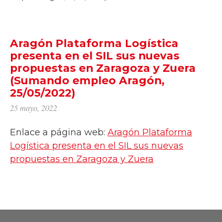
Aragón Plataforma Logística
presenta en el SIL sus nuevas
propuestas en Zaragoza y Zuera
(Sumando empleo Aragón,
25/05/2022)
25 mayo, 2022
Enlace a página web:
Aragón Plataforma
Logística presenta en el SIL sus nuevas
propuestas en Zaragoza y Zuera