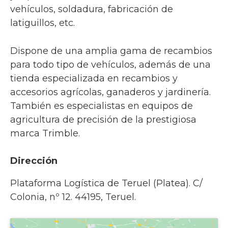
vehículos, soldadura, fabricación de
latiguillos, etc.
Dispone de una amplia gama de recambios
para todo tipo de vehículos, además de una
tienda especializada en recambios y
accesorios agrícolas, ganaderos y jardinería.
También es especialistas en equipos de
agricultura de precisión de la prestigiosa
marca Trimble.
Dirección
Plataforma Logística de Teruel (Platea). C/
Colonia, nº 12. 44195, Teruel.