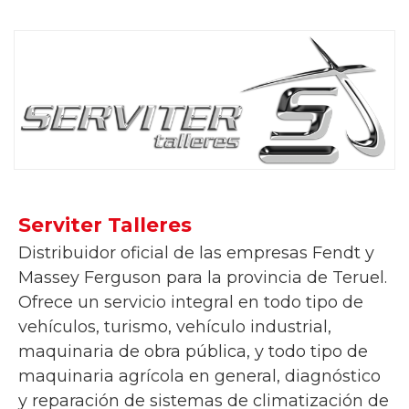
Serviter Talleres
Distribuidor oficial de las empresas Fendt y
Massey Ferguson para la provincia de Teruel.
Ofrece un servicio integral en todo tipo de
vehículos, turismo, vehículo industrial,
maquinaria de obra pública, y todo tipo de
maquinaria agrícola en general, diagnóstico
y reparación de sistemas de climatización de