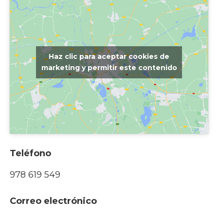
Haz clic para aceptar cookies de
marketing y permitir este contenido
Teléfono
978 619 549
Correo electrónico