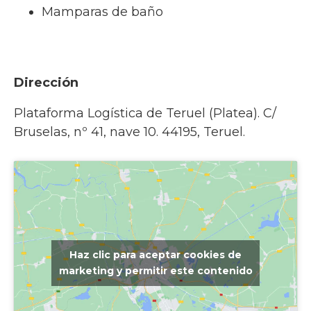
Mamparas de baño
Dirección
Plataforma Logística de Teruel (Platea). C/
Bruselas, nº 41, nave 10. 44195, Teruel.
Haz clic para aceptar cookies de
marketing y permitir este contenido