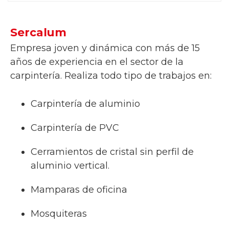
Sercalum
Empresa joven y dinámica con más de 15
años de experiencia en el sector de la
carpintería. Realiza todo tipo de trabajos en:
Carpintería de aluminio
Carpintería de PVC
Cerramientos de cristal sin perfil de
aluminio vertical.
Mamparas de oficina
Mosquiteras