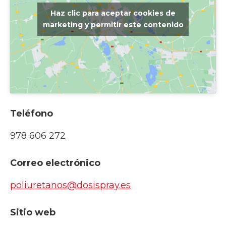
Haz clic para aceptar cookies de
marketing y permitir este contenido
Teléfono
978 606 272
Correo electrónico
poliuretanos@dosispray.es
Sitio web