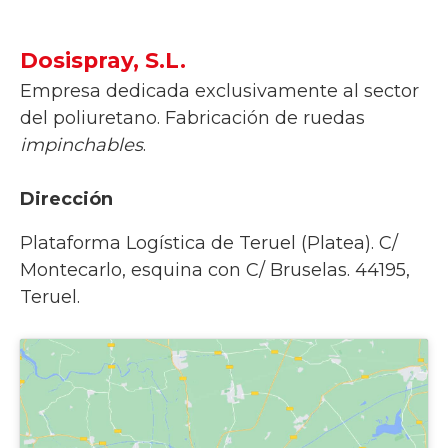
Dosispray, S.L.
Empresa dedicada exclusivamente al sector
del poliuretano. Fabricación de ruedas
impinchables
.
Dirección
Plataforma Logística de Teruel (Platea). C/
Montecarlo, esquina con C/ Bruselas. 44195,
Teruel.