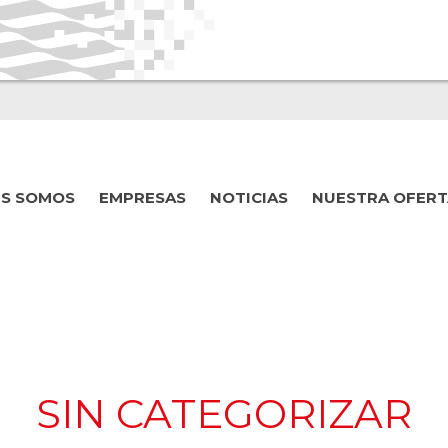
ES SOMOS
EMPRESAS
NOTICIAS
NUESTRA OFERT
SIN CATEGORIZAR