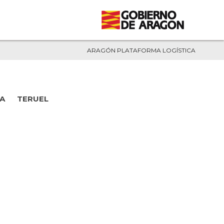
ARAGÓN PLATAFORMA LOGÍSTICA
A
TERUEL