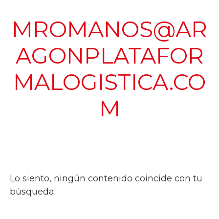
MROMANOS@AR
AGONPLATAFOR
MALOGISTICA.CO
M
Lo siento, ningún contenido coincide con tu
búsqueda.